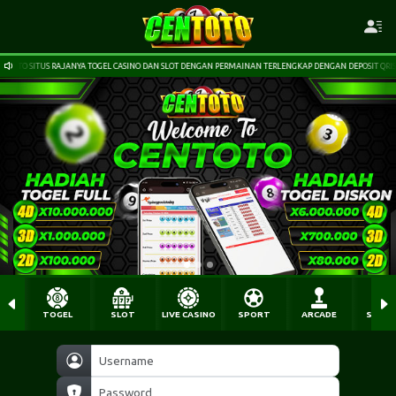
OTO SITUS RAJANYA TOGEL CASINO DAN SLOT DENGAN PERMAINAN TERLENGKAP DENGAN DEPOSIT QRIS 1 D
TOGEL
SLOT
LIVE CASINO
SPORT
ARCADE
SABU