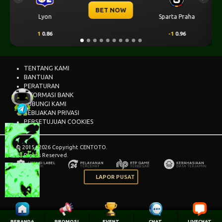
BET NOW
B
Sparta Praha
SK Sturm Graz
-1
0.96
-0.5
0.95
TENTANG KAMI
BANTUAN
PERATURAN
INFORMASI BANK
HUBUNGI KAMI
KEBIJAKAN PRIVASI
PERSETUJUAN COOKIES
© 2015 - 2026 Copyright CENTOTO.
All Rights Reserved.
LAPOR PUSAT
BERANDA
PROMOSI
EVENT
CHAT
LIVECHAT