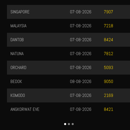
SINGAPORE
07-08-2026
7907
MALAYSIA
07-08-2026
7218
DANTOB
07-08-2026
8424
NATUNA
07-08-2026
7812
ORCHARD
07-08-2026
5093
BEDOK
08-08-2026
9050
KOMODO
07-08-2026
2169
ANGKORWAT EVE
07-08-2026
8421