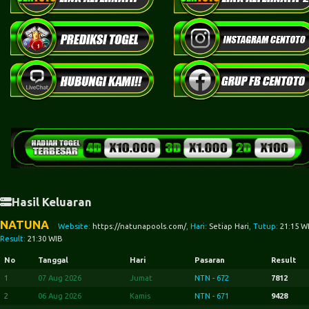
Hasil Keluaran
NATUNA
Website:
https://natunapools.com/
, Hari:
Setiap Hari
, Tutup:
21:15 W
Result:
21:30 WIB
No
Tanggal
Hari
Pasaran
Result
1
07 Aug 2026
Jumat
NTN - 672
7812
2
06 Aug 2026
Kamis
NTN - 671
9428