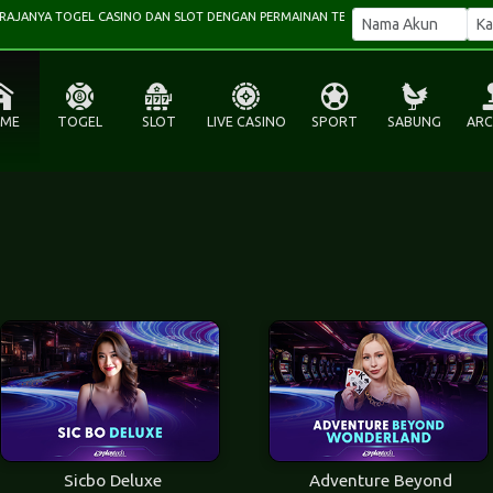
A TOGEL CASINO DAN SLOT DENGAN PERMAINAN TERLENGKAP DENGAN DEPOSIT QRIS
ME
TOGEL
SLOT
LIVE CASINO
SPORT
SABUNG
ARC
Sicbo Deluxe
Adventure Beyond