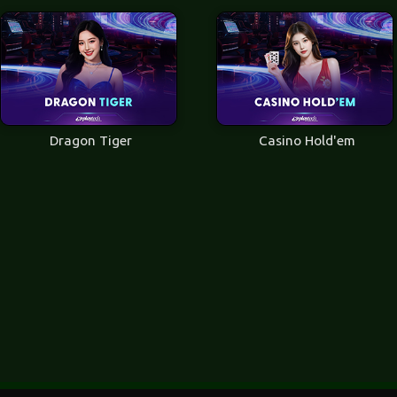
Dragon Tiger
Casino Hold'em