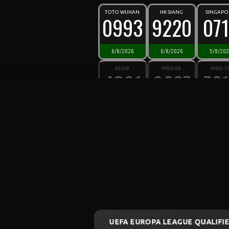
TOTO WUHAN
HK SIANG
SINGAP
0993
9220
07
6/8/2026
6/8/2026
5/8/20
ALOR
HISO 06
HISO 1
4381
9267
72
6/8/2026
6/8/2026
6/8/20
BULLSEYE
HONGKONG
7598
17
6/8/2026
5/8/20
UEFA EUROPA LEAGUE QUALIFI