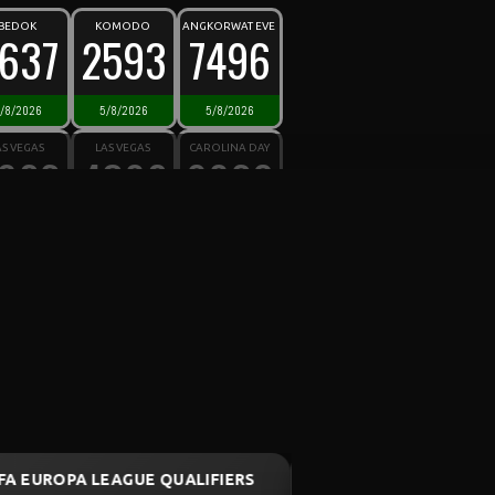
BEDOK
KOMODO
ANGKORWAT EVE
637
2593
7496
/8/2026
5/8/2026
5/8/2026
AS VEGAS
LAS VEGAS
CAROLINA DAY
826
4382
9860
/8/2026
5/8/2026
6/8/2026
TAIWAN
ANGKORWAT MOR
960
7659
/8/2026
6/8/2026
FA EUROPA LEAGUE QUALIFIERS