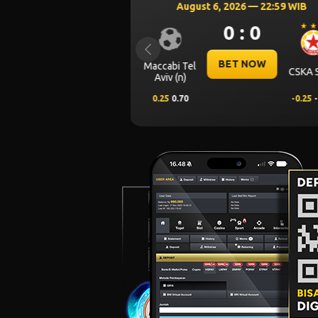
August 6, 2026 — 22:59 WIB
0 : 0
Previous
BET NOW
Jagiellonia
Range
Bialystok
0.00
0.96
0.00