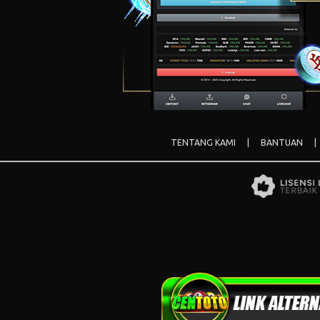
TENTANG KAMI
|
BANTUAN
|