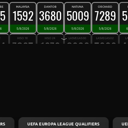
ORE
MALAYSIA
DANTOB
NATUNA
ORCHARD
15
1592
3680
5009
7289
5
26
5/8/2026
5/8/2026
5/8/2026
5/8/2026
6
2
HISO 18
HISO 24
LASVEGAS 00
LASVEGAS 02
L
14
7325
1979
3902
5908
4
26
5/8/2026
6/8/2026
6/8/2026
6/8/2026
5
 LOTTO
SYDNEY LOTTO
CAMBODIA
CHINA
JEPANG
39
7097
7607
5761
1581
6
26
6/8/2026
6/8/2026
5/8/2026
5/8/2026
5
ERS
UEFA EUROPA LEAGUE QUALIFIERS
UE