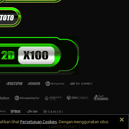
×
ahkan lihat
Persetujuan Cookies
. Dengan menggunakan situs
LAPOR PUSAT