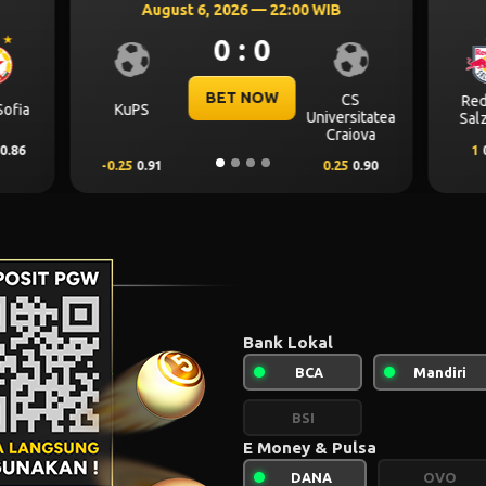
August 7, 2026 — 00:45 WIB
0 : 0
BET NOW
FC 
rs FC
PAOK
Anderlecht
Kr
0.74
0.75
0.82
-0.75
0.95
-0.
Bank Lokal
BCA
Mandiri
BSI
E Money & Pulsa
DANA
OVO